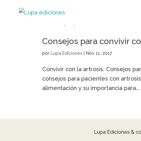
Consejos para convivir con
por
Lupa Ediciones
|
Nov 11, 2017
Convivir con la artrosis. Consejos pa
consejos para pacientes con artrosi
alimentación y su importancia para...
Lupa Ediciones & c