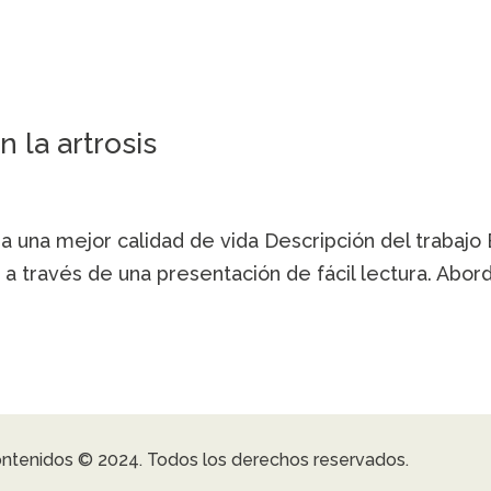
 la artrosis
ra una mejor calidad de vida Descripción del trabajo 
s a través de una presentación de fácil lectura. Abo
ontenidos © 2024. Todos los derechos reservados.