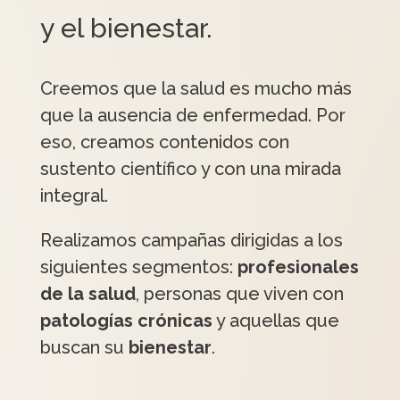
y el bienestar.
Creemos que la salud es mucho más
que la ausencia de enfermedad. Por
eso, creamos contenidos con
sustento científico y con una mirada
integral.
Realizamos campañas dirigidas a los
siguientes segmentos:
profesionales
de la salud
, personas que viven con
patologías crónicas
y aquellas que
buscan su
bienestar
.