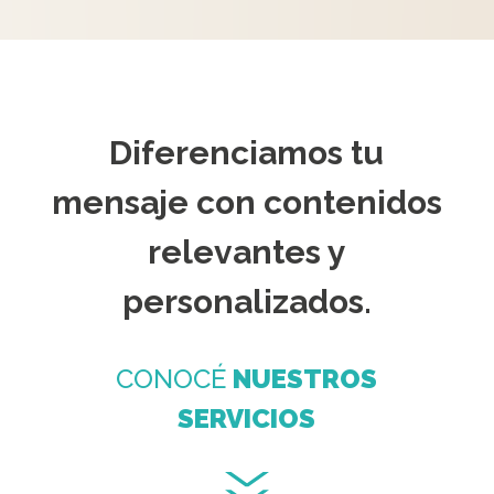
Diferenciamos tu
mensaje con contenidos
relevantes y
personalizados.
CONOCÉ
NUESTROS
SERVICIOS