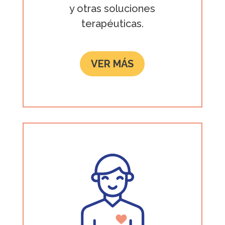
y otras soluciones
terapéuticas.
VER MÁS