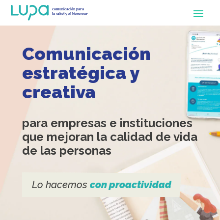
Comunicación
estratégica y
creativa
para empresas e instituciones
que mejoran la calidad de vida
de las personas
Lo hacemos
con proactividad