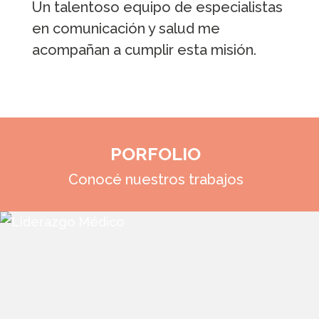
Un talentoso equipo de especialistas
en comunicación y salud me
acompañan a cumplir esta misión.
PORFOLIO
Conocé nuestros trabajos