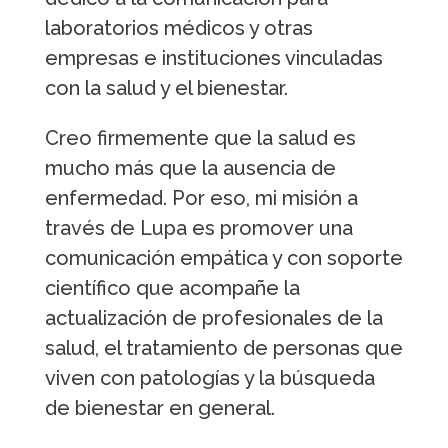
laboratorios médicos y otras
empresas e instituciones vinculadas
con la salud y el bienestar.
Creo firmemente que la salud es
mucho más que la ausencia de
enfermedad. Por eso, mi misión a
través de Lupa es promover una
comunicación empática y con soporte
científico que acompañe la
actualización de profesionales de la
salud, el tratamiento de personas que
viven con patologías y la búsqueda
de bienestar en general.