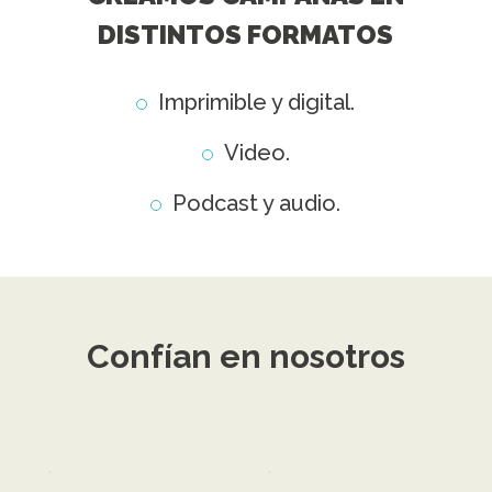
DISTINTOS FORMATOS
Imprimible y digital.
Video.
Podcast y audio.
Confían en nosotros