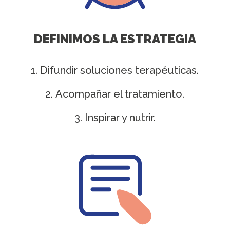
DEFINIMOS LA ESTRATEGIA
Difundir soluciones terapéuticas.
Acompañar el tratamiento.
Inspirar y nutrir.