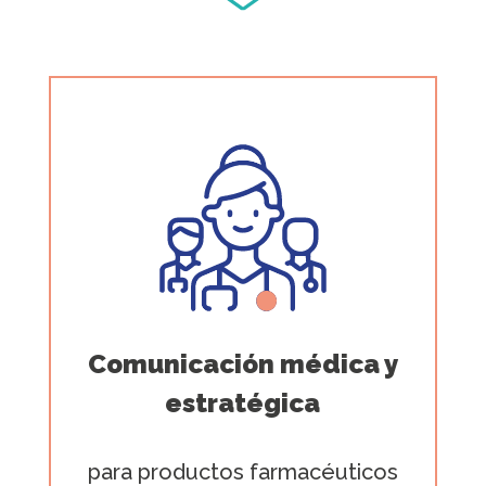
Comunicación médica y
estratégica
para productos farmacéuticos