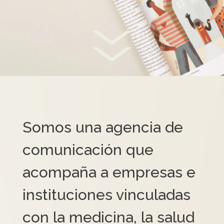
Somos una agencia de
comunicación que
acompaña a empresas e
instituciones vinculadas
con la medicina, la salud