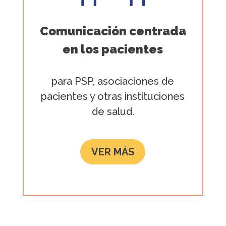
Comunicación centrada
en los pacientes
para PSP, asociaciones de
pacientes y otras instituciones
de salud.
VER MÁS