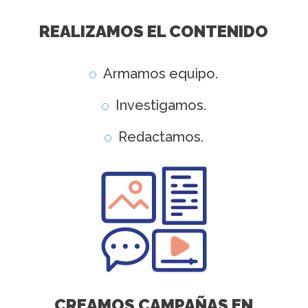
REALIZAMOS EL CONTENIDO
Armamos equipo.
Investigamos.
Redactamos.
CREAMOS CAMPAÑAS EN