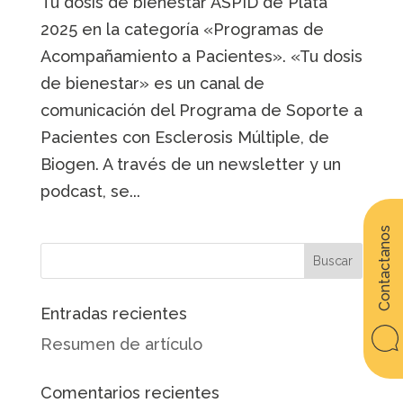
Tu dosis de bienestar ASPID de Plata
2025 en la categoría «Programas de
Acompañamiento a Pacientes». «Tu dosis
de bienestar» es un canal de
comunicación del Programa de Soporte a
Pacientes con Esclerosis Múltiple, de
Biogen. A través de un newsletter y un
podcast, se...
Contactanos
Entradas recientes
Resumen de artículo
Comentarios recientes