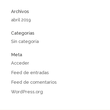
Archivos
abril 2019
Categorías
Sin categoría
Meta
Acceder
Feed de entradas
Feed de comentarios
WordPress.org