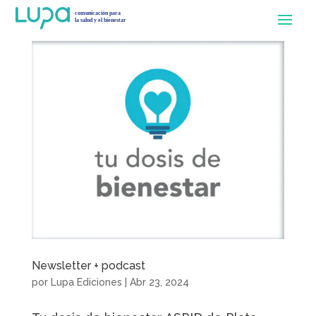
Newsletter + podcast
por
Lupa Ediciones
|
Abr 23, 2024