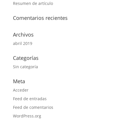
Resumen de artículo
Comentarios recientes
Archivos
abril 2019
Categorías
Sin categoría
Meta
Acceder
Feed de entradas
Feed de comentarios
WordPress.org