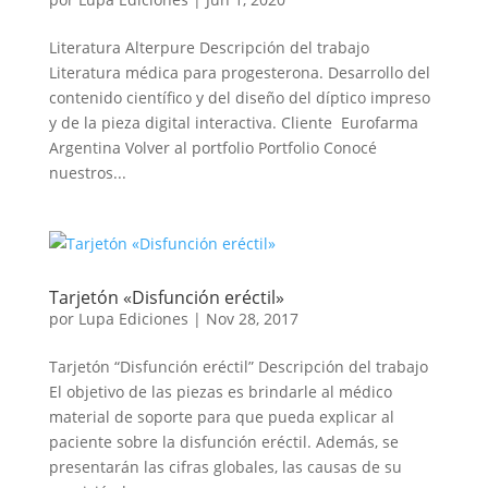
Literatura Alterpure Descripción del trabajo
Literatura médica para progesterona. Desarrollo del
contenido científico y del diseño del díptico impreso
y de la pieza digital interactiva. Cliente Eurofarma
Argentina Volver al portfolio Portfolio Conocé
nuestros...
Tarjetón «Disfunción eréctil»
por
Lupa Ediciones
|
Nov 28, 2017
Tarjetón “Disfunción eréctil” Descripción del trabajo
El objetivo de las piezas es brindarle al médico
material de soporte para que pueda explicar al
paciente sobre la disfunción eréctil. Además, se
presentarán las cifras globales, las causas de su