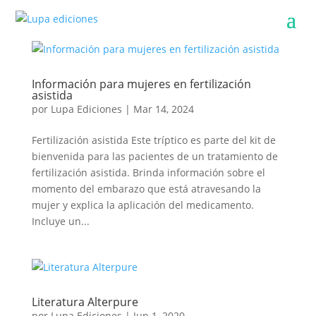
Información para mujeres en fertilización
asistida
por
Lupa Ediciones
|
Mar 14, 2024
Fertilización asistida Este tríptico es parte del kit de
bienvenida para las pacientes de un tratamiento de
fertilización asistida. Brinda información sobre el
momento del embarazo que está atravesando la
mujer y explica la aplicación del medicamento.
Incluye un...
Literatura Alterpure
por
Lupa Ediciones
|
Jun 1, 2020