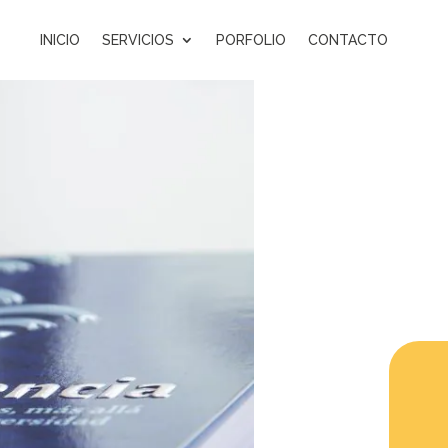
INICIO
SERVICIOS
PORFOLIO
CONTACTO