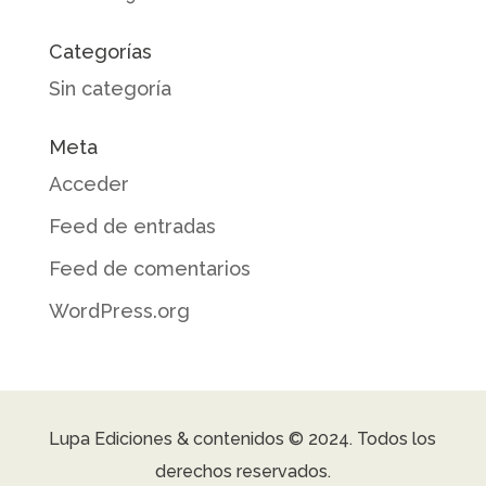
Categorías
Sin categoría
Meta
Acceder
Feed de entradas
Feed de comentarios
WordPress.org
Lupa Ediciones & contenidos © 2024. Todos los
derechos reservados.