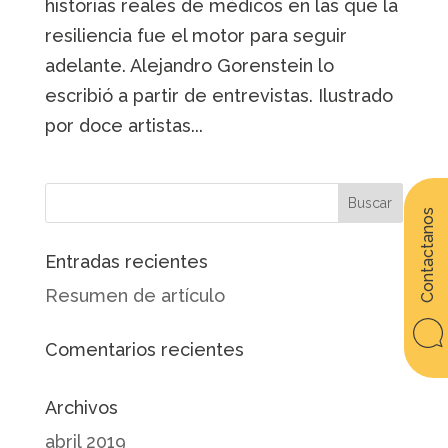
historias reales de médicos en las que la
resiliencia fue el motor para seguir
adelante. Alejandro Gorenstein lo
escribió a partir de entrevistas. Ilustrado
por doce artistas...
Contactanos
Entradas recientes
Resumen de artículo
Comentarios recientes
Archivos
abril 2019