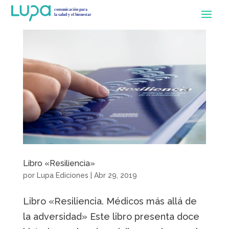
Libro «Resiliencia»
por
Lupa Ediciones
|
Abr 29, 2019
Libro «Resiliencia. Médicos más allá de
la adversidad» Este libro presenta doce