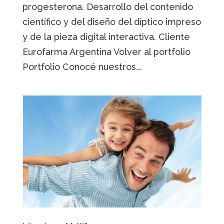
progesterona. Desarrollo del contenido
científico y del diseño del díptico impreso
y de la pieza digital interactiva. Cliente
Eurofarma Argentina Volver al portfolio
Portfolio Conocé nuestros...