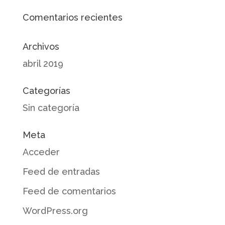
Comentarios recientes
Archivos
abril 2019
Categorías
Sin categoría
Meta
Acceder
Feed de entradas
Feed de comentarios
WordPress.org