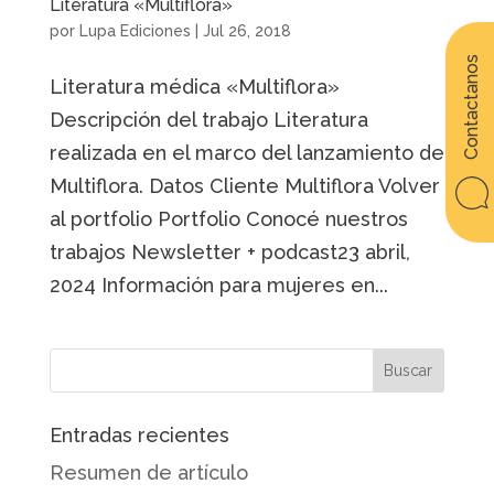
Literatura «Multiflora»
por
Lupa Ediciones
|
Jul 26, 2018
Contactanos
Literatura médica «Multiflora»
Descripción del trabajo Literatura
realizada en el marco del lanzamiento de
Multiflora. Datos Cliente Multiflora Volver
al portfolio Portfolio Conocé nuestros
trabajos Newsletter + podcast23 abril,
2024 Información para mujeres en...
Entradas recientes
Resumen de artículo