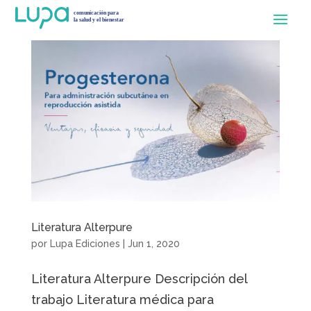
Literatura Alterpure
por
Lupa Ediciones
|
Jun 1, 2020
Literatura Alterpure Descripción del
trabajo Literatura médica para