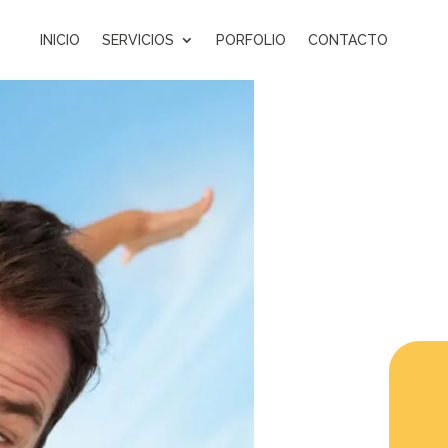
INICIO
SERVICIOS
PORFOLIO
CONTACTO