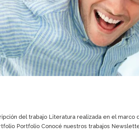
ipción del trabajo Literatura realizada en el marco 
ortfolio Portfolio Conocé nuestros trabajos Newslette