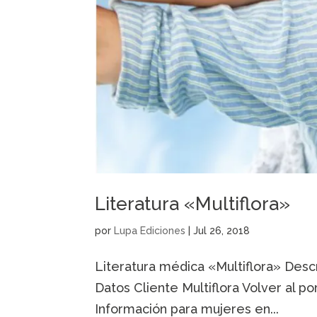
Literatura «Multiflora»
por
Lupa Ediciones
|
Jul 26, 2018
Literatura médica «Multiflora» Descr
Datos Cliente Multiflora Volver al p
Información para mujeres en...