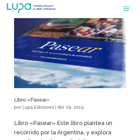
Libro «Pasear»
por
Lupa Ediciones
|
Abr 29, 2019
Libro «Pasear» Este libro plantea un
recorrido por la Argentina, y explora