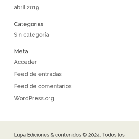
abril 2019
Categorías
Sin categoría
Meta
Acceder
Feed de entradas
Feed de comentarios
WordPress.org
Lupa Ediciones & contenidos © 2024. Todos los