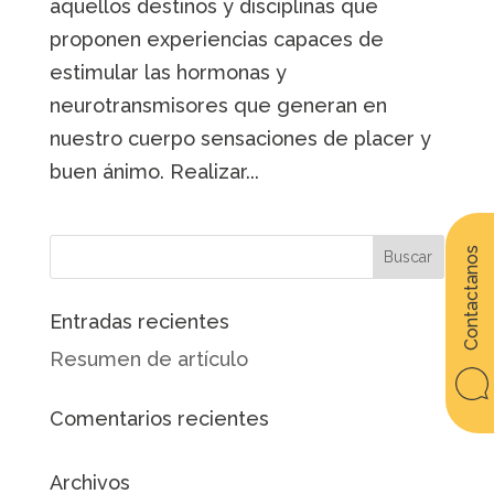
aquellos destinos y disciplinas que
proponen experiencias capaces de
estimular las hormonas y
neurotransmisores que generan en
nuestro cuerpo sensaciones de placer y
buen ánimo. Realizar...
Contactanos
Entradas recientes
Resumen de artículo
Comentarios recientes
Archivos