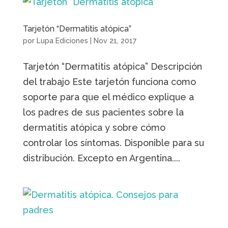
Tarjetón “Dermatitis atópica”
por
Lupa Ediciones
|
Nov 21, 2017
Tarjetón “Dermatitis atópica” Descripción
del trabajo Este tarjetón funciona como
soporte para que el médico explique a
los padres de sus pacientes sobre la
dermatitis atópica y sobre cómo
controlar los síntomas. Disponible para su
distribución. Excepto en Argentina....