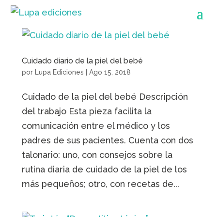
Cuidado diario de la piel del bebé
por
Lupa Ediciones
|
Ago 15, 2018
Cuidado de la piel del bebé Descripción
del trabajo Esta pieza facilita la
comunicación entre el médico y los
padres de sus pacientes. Cuenta con dos
talonario: uno, con consejos sobre la
rutina diaria de cuidado de la piel de los
más pequeños; otro, con recetas de...