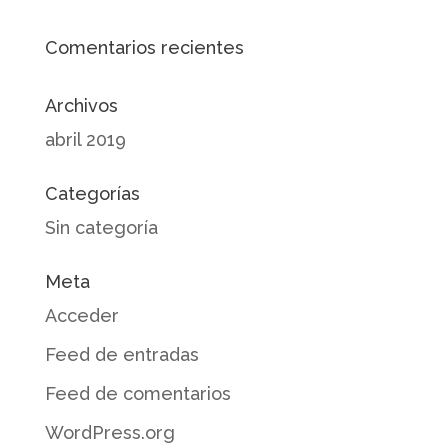
Comentarios recientes
Archivos
abril 2019
Categorías
Sin categoría
Meta
Acceder
Feed de entradas
Feed de comentarios
WordPress.org