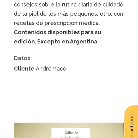
consejos sobre la rutina diaria de cuidado
de la piel de los más pequeños; otro, con
recetas de prescripción médica.
Contenidos disponibles para su
edición. Excepto en Argentina.
Datos
Cliente
Andrómaco
Contactanos