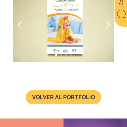
VOLVER AL PORTFOLIO