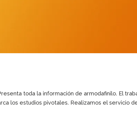
resenta toda la información de armodafinilo. El trab
arca los estudios pivotales. Realizamos el servicio de