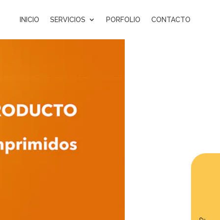
INICIO
SERVICIOS
PORFOLIO
CONTACTO