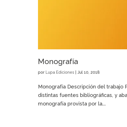
Monografía
por
Lupa Ediciones
|
Jul 10, 2018
Monografía Descripción del trabajo P
distintas fuentes bibliográficas, y ab
monografía provista por la...