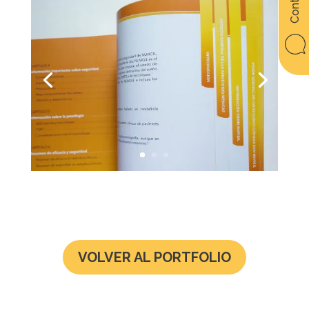
VOLVER AL PORTFOLIO