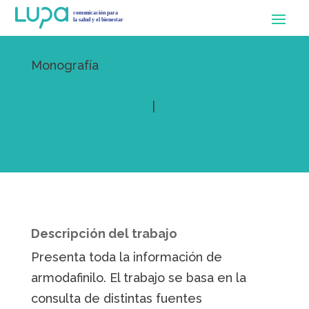
Monografía
Información médica
|
Para médicos
Descripción del trabajo
Presenta toda la información de
armodafinilo. El trabajo se basa en la
consulta de distintas fuentes