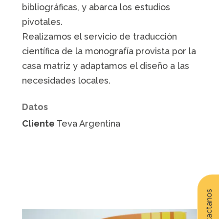
bibliográficas, y abarca los estudios
pivotales.
Realizamos el servicio de traducción
científica de la monografía provista por la
casa matriz y adaptamos el diseño a las
necesidades locales.
Datos
Cliente
Teva Argentina
Contactanos