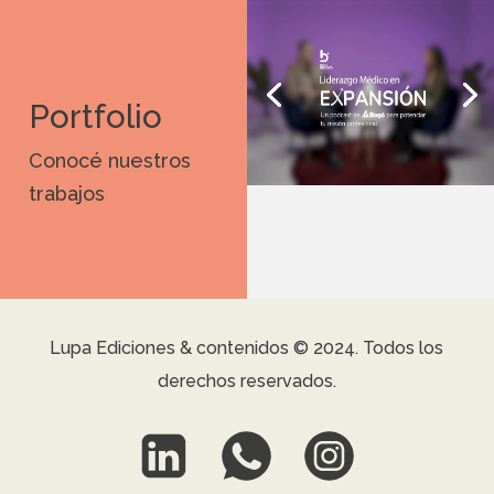
Portfolio
Conocé nuestros
trabajos
Lupa Ediciones & contenidos © 2024. Todos los
derechos reservados.